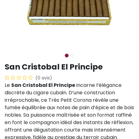
San Cristobal El Principe
(0 avis)
Le
San Cristobal El Principe
incarne l’élégance
discrète du cigare cubain. D’une construction
irréprochable, ce Très Petit Corona révèle une
fumée équilibrée aux notes de pain d’épice et de bois
nobles. Sa puissance maîtrisée et son format raffiné
en font le compagnon idéal des instants de réflexion,
offrant une dégustation courte mais intensément
expressive, fidèle au prestige du terroir cubain.