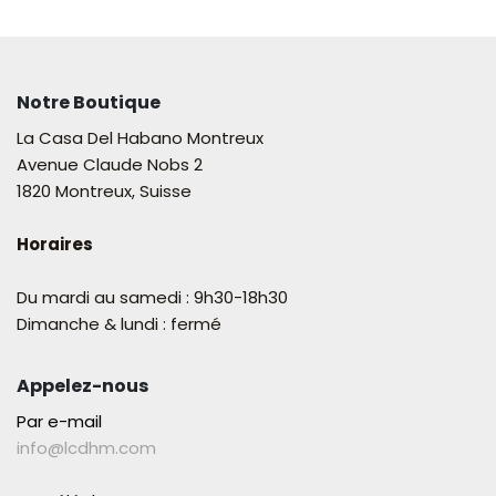
Notre Boutique
La Casa Del Habano Montreux
Avenue Claude Nobs 2
1820 Montreux, Suisse
Horaires
Du mardi au samedi : 9h30-18h30
Dimanche & lundi : fermé
Appelez-nous
Par e-mail
info@lcdhm.com