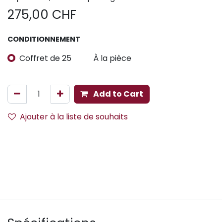
275,00
CHF
CONDITIONNEMENT
Coffret de 25
À la pièce
Add to Cart
Ajouter à la liste de souhaits