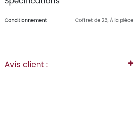
Spécifications
Conditionnement
Coffret de 25
,
À la pièce
Avis client :