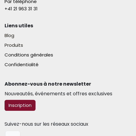
Par téléphone
+41 21 963 31 31​
Liens utiles
Blog
Produits
Conditions générales
Confidentialité
Abonnez-vous à notre newsletter​
Nouveautés, événements et offres exclusives
​​​​Inscription
Suivez-nous sur les réseaux sociaux