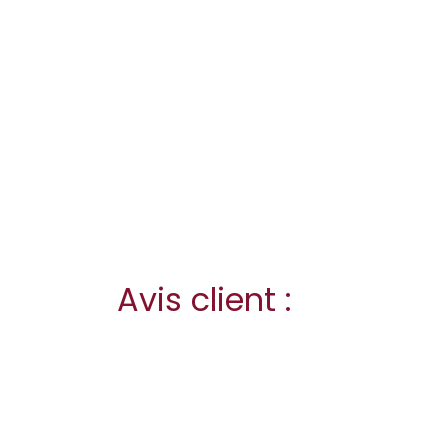
Avis client :