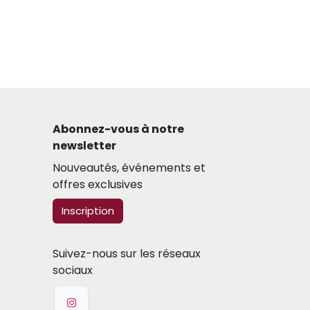
Abonnez-vous à notre
newsletter​
Nouveautés, événements et
offres exclusives
​​​​Inscription
Suivez-nous sur les réseaux
sociaux