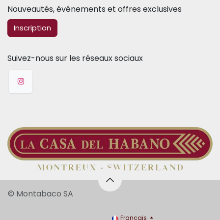
Nouveautés, événements et offres exclusives
​​​​Inscription
Suivez-nous sur les réseaux sociaux
© Montabaco SA
Français