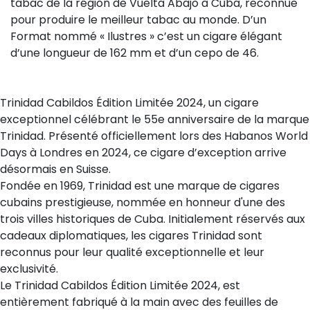
tabac de la région de Vuelta Abajo à Cuba, reconnue
pour produire le meilleur tabac au monde. D’un
Format nommé « Ilustres » c’est un cigare élégant
d’une longueur de 162 mm et d’un cepo de 46.
Trinidad Cabildos Édition Limitée 2024, un cigare
exceptionnel célébrant le 55e anniversaire de la marque
Trinidad. Présenté officiellement lors des Habanos World
Days à Londres en 2024, ce cigare d’exception arrive
désormais en Suisse.
Fondée en 1969, Trinidad est une marque de cigares
cubains prestigieuse, nommée en honneur d'une des
trois villes historiques de Cuba. Initialement réservés aux
cadeaux diplomatiques, les cigares Trinidad sont
reconnus pour leur qualité exceptionnelle et leur
exclusivité.
Le Trinidad Cabildos Édition Limitée 2024, est
entièrement fabriqué à la main avec des feuilles de