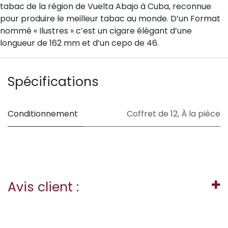
tabac de la région de Vuelta Abajo à Cuba, reconnue
pour produire le meilleur tabac au monde. D’un Format
nommé « Ilustres » c’est un cigare élégant d’une
longueur de 162 mm et d’un cepo de 46.
Spécifications
Conditionnement
Coffret de 12
,
À la pièce
Avis client :