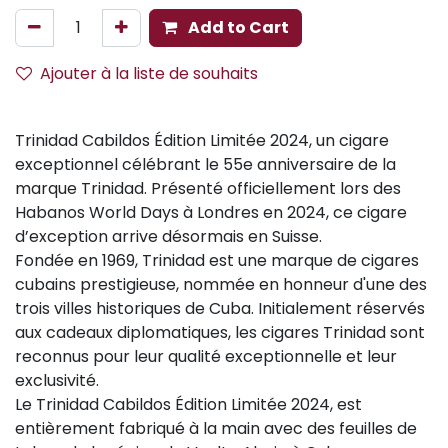
Add to Cart
Ajouter à la liste de souhaits
Trinidad Cabildos Édition Limitée 2024, un cigare
exceptionnel célébrant le 55e anniversaire de la
marque Trinidad. Présenté officiellement lors des
Habanos World Days à Londres en 2024, ce cigare
d’exception arrive désormais en Suisse.
Fondée en 1969, Trinidad est une marque de cigares
cubains prestigieuse, nommée en honneur d'une des
trois villes historiques de Cuba. Initialement réservés
aux cadeaux diplomatiques, les cigares Trinidad sont
reconnus pour leur qualité exceptionnelle et leur
exclusivité.
Le Trinidad Cabildos Édition Limitée 2024, est
entièrement fabriqué à la main avec des feuilles de