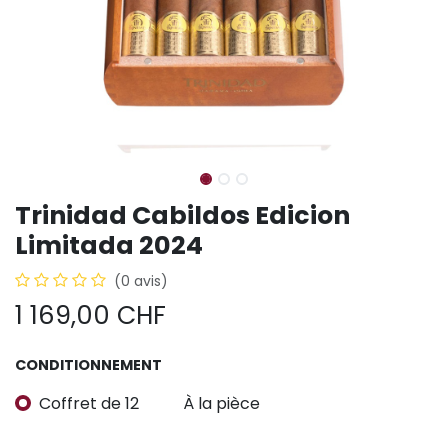
Trinidad Cabildos Edicion
Limitada 2024
(0 avis)
1 169,00
CHF
CONDITIONNEMENT
Coffret de 12
À la pièce