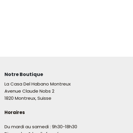
Notre Boutique
La Casa Del Habano Montreux
Avenue Claude Nobs 2
1820 Montreux, Suisse
Horaires
Du mardi au samedi : 9h30-18h30