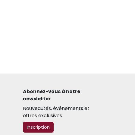
Abonnez-vous à notre
newsletter​
Nouveautés, événements et
offres exclusives
​​​​Inscription