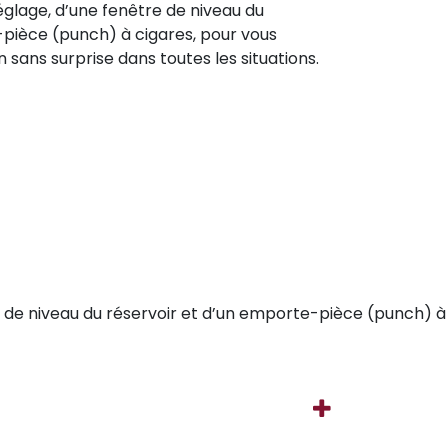
glage, d’une fenêtre de niveau du
-pièce (punch) à cigares, pour vous
sans surprise dans toutes les situations.
e de niveau du réservoir et d’un emporte-pièce (punch) à