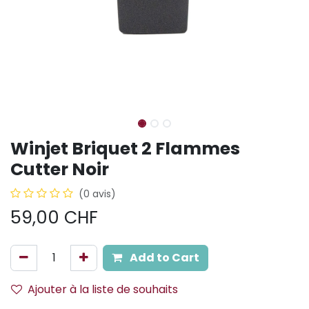
Winjet Briquet 2 Flammes
Cutter Noir
(0 avis)
59,00
CHF
Add to Cart
Ajouter à la liste de souhaits