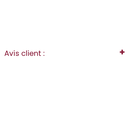
Avis client :