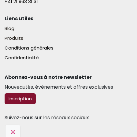
+41 21 963 31 31​
Liens utiles
Blog
Produits
Conditions générales
Confidentialité
Abonnez-vous à notre newsletter​
Nouveautés, événements et offres exclusives
​​​​Inscription
Suivez-nous sur les réseaux sociaux