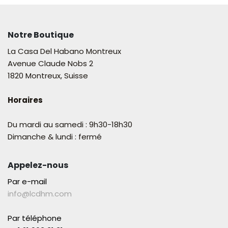
Notre Boutique
La Casa Del Habano Montreux
Avenue Claude Nobs 2
1820 Montreux, Suisse
Horaires
Du mardi au samedi : 9h30-18h30
Dimanche & lundi : fermé
Appelez-nous
Par e-mail
info@lcdhm.com
Par téléphone