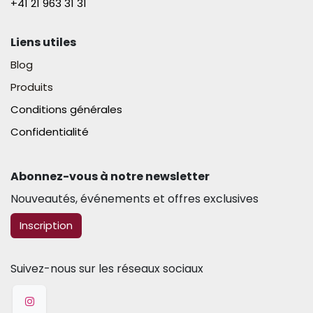
+41 21 963 31 31​
Liens utiles
Blog
Produits
Conditions générales
Confidentialité
Abonnez-vous à notre newsletter​
Nouveautés, événements et offres exclusives
​​​​Inscription
Suivez-nous sur les réseaux sociaux