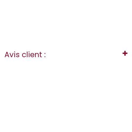
Avis client :