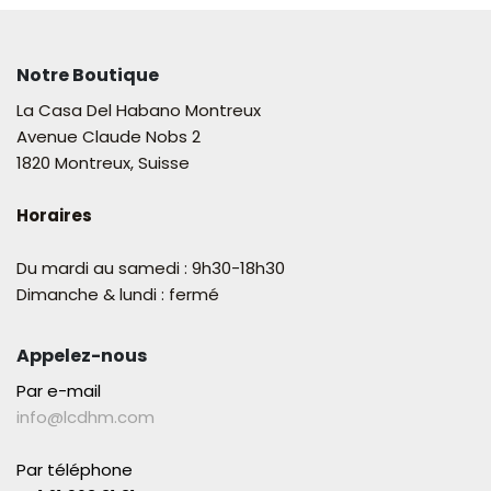
Notre Boutique
La Casa Del Habano Montreux
Avenue Claude Nobs 2
1820 Montreux, Suisse
Horaires
Du mardi au samedi : 9h30-18h30
Dimanche & lundi : fermé
Appelez-nous
Par e-mail
info@lcdhm.com
Par téléphone