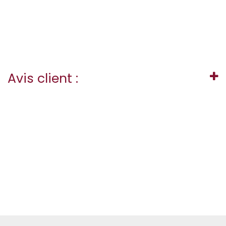
Avis client :