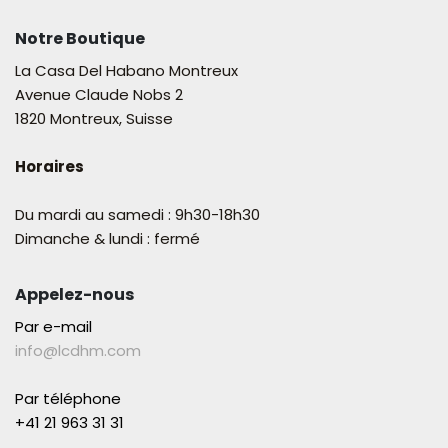
Notre Boutique
La Casa Del Habano Montreux
Avenue Claude Nobs 2
1820 Montreux, Suisse
Horaires
Du mardi au samedi : 9h30-18h30
Dimanche & lundi : fermé
Appelez-nous
Par e-mail
info@lcdhm.com
Par téléphone
+41 21 963 31 31​