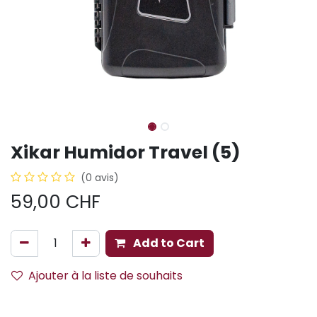
Xikar Humidor Travel (5)
(0 avis)
59,00
CHF
Add to Cart
Ajouter à la liste de souhaits