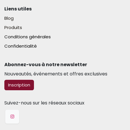
Liens utiles
Blog
Produits
Conditions générales
Confidentialité
Abonnez-vous à notre newsletter​
Nouveautés, événements et offres exclusives
​​​​Inscription
Suivez-nous sur les réseaux sociaux