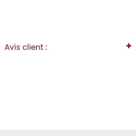
Avis client :