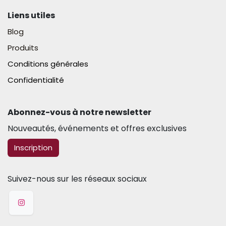
Liens utiles
Blog
Produits
Conditions générales
Confidentialité
Abonnez-vous à notre newsletter​
Nouveautés, événements et offres exclusives
​​​​Inscription
Suivez-nous sur les réseaux sociaux