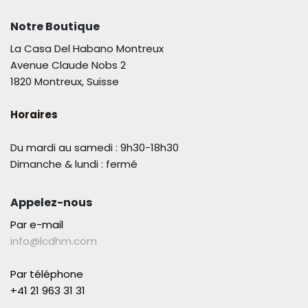
Notre Boutique
La Casa Del Habano Montreux
Avenue Claude Nobs 2
1820 Montreux, Suisse
Horaires
Du mardi au samedi : 9h30-18h30
Dimanche & lundi : fermé
Appelez-nous
Par e-mail
info@lcdhm.com
Par téléphone
+41 21 963 31 31​